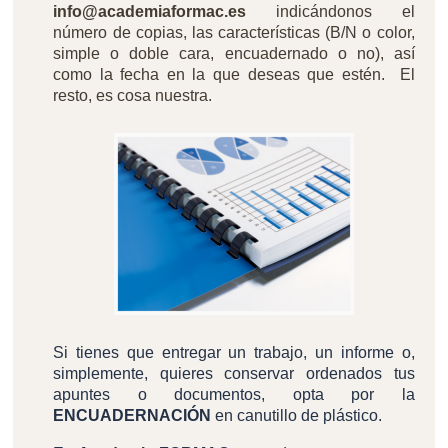
info@academiaformac.es
indicándonos el
número de copias, las características (B/N o color,
simple o doble cara, encuadernado o no), así
como la fecha en la que deseas que estén. El
resto, es cosa nuestra.
Si tienes que entregar un trabajo, un informe o,
simplemente, quieres conservar ordenados tus
apuntes o documentos, opta por la
ENCUADERNACIÓN
en canutillo de plástico.