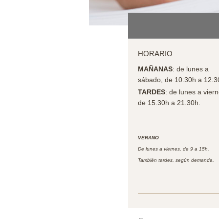
HORARIO
MAÑANAS
: de lunes a
sábado, de 10:30h a 12:3
TARDES
: de lunes a viern
de 15.30h a 21.30h.
VERANO
De lunes a viernes, de 9 a 15h.
También tardes, según demanda.