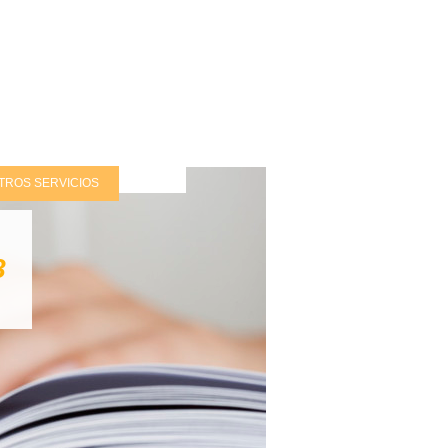
TROS SERVICIOS
8